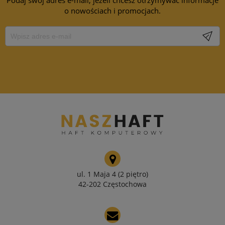
o nowościach i promocjach.
ul. 1 Maja 4 (2 piętro)
42-202 Częstochowa