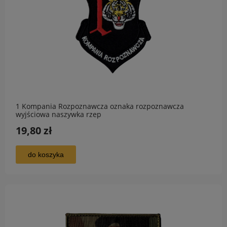
1 Kompania Rozpoznawcza oznaka rozpoznawcza
wyjściowa naszywka rzep
19,80 zł
do koszyka