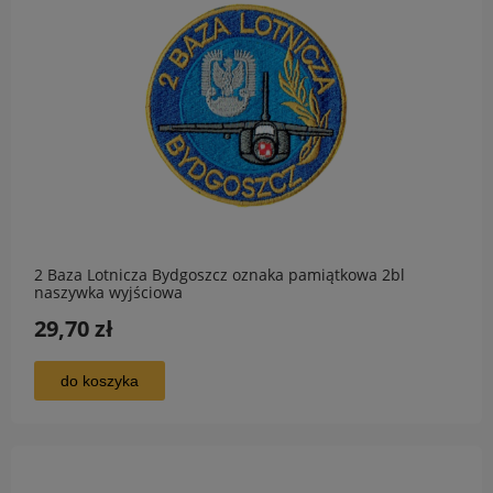
2 Baza Lotnicza Bydgoszcz oznaka pamiątkowa 2bl
naszywka wyjściowa
29,70 zł
do koszyka