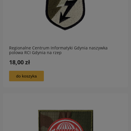
Regionalne Centrum Informatyki Gdynia naszywka
polowa RCI Gdynia na rzep
18,00 zł
do koszyka