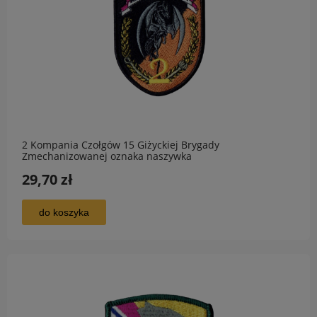
2 Kompania Czołgów 15 Giżyckiej Brygady
Zmechanizowanej oznaka naszywka
29,70 zł
do koszyka