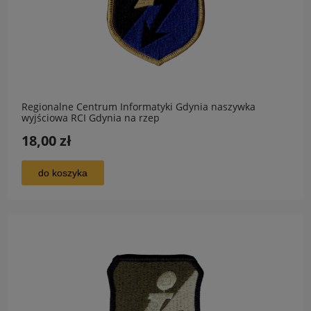
Regionalne Centrum Informatyki Gdynia naszywka
wyjściowa RCI Gdynia na rzep
18,00 zł
do koszyka