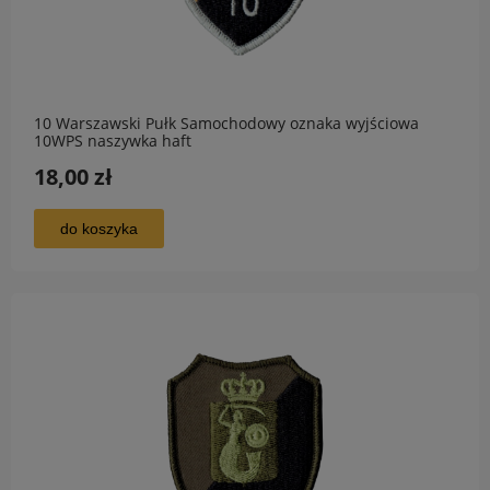
10 Warszawski Pułk Samochodowy oznaka wyjściowa
10WPS naszywka haft
18,00 zł
do koszyka